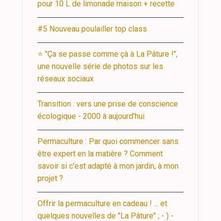
pour 10 L de limonade maison + recette
#5 Nouveau poulailler top class
⭐ "Ça se passe comme çà à La Pâture !",
une nouvelle série de photos sur les
réseaux sociaux
Transition : vers une prise de conscience
écologique - 2000 à aujourd'hui
Permaculture : Par quoi commencer sans
être expert en la matière ? Comment
savoir si c'est adapté à mon jardin, à mon
projet ?
Offrir la permaculture en cadeau ! ... et
quelques nouvelles de "La Pâture" ; - ) -