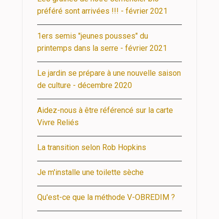
préféré sont arrivées !!! - février 2021
1ers semis "jeunes pousses" du
printemps dans la serre - février 2021
Le jardin se prépare à une nouvelle saison
de culture - décembre 2020
Aidez-nous à être référencé sur la carte
Vivre Reliés
La transition selon Rob Hopkins
Je m'installe une toilette sèche
Qu'est-ce que la méthode V-OBREDIM ?