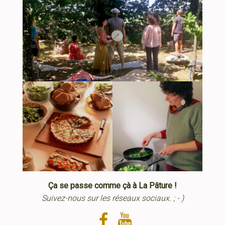
Ça se passe comme çà à La Pâture !‍
Suivez-nous sur les réseaux sociaux. ; - )