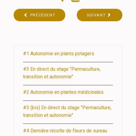
PRÉCÉDENT
SUIVANT
#1 Autonomie en plants potagers
#3 En direct du stage "Permaculture,
transition et autonomie"
#2 Autonomie en plantes médicinales
#3 (bis) En direct du stage "Permaculture,
transition et autonomie"
#4 Dernière récolte de fleurs de sureau