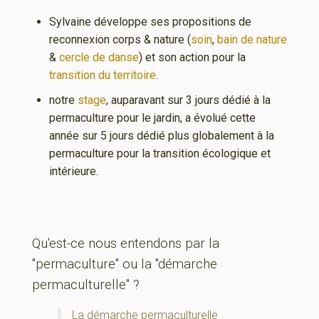
Sylvaine développe ses propositions de
reconnexion corps & nature (
soin
,
bain de nature
&
cercle de danse
) et son action pour la
transition du territoire
.
notre
stage
, auparavant sur 3 jours dédié à la
permaculture pour le jardin, a évolué cette
année sur 5 jours dédié plus globalement à la
permaculture pour la transition écologique et
intérieure.
Qu'est-ce nous entendons par la
"permaculture" ou la "démarche
permaculturelle" ?
La démarche permaculturelle