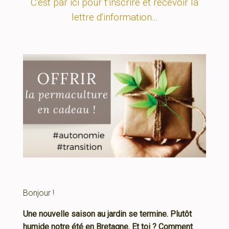
C'est par ici pour t'inscrire et recevoir la
lettre d'information
...
Bonjour !
Une nouvelle saison au jardin se termine. Plutôt
humide notre été en Bretagne. Et toi ? Comment