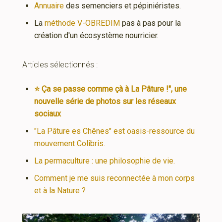
Annuaire
des semenciers et pépiniéristes.
La
méthode V-OBREDIM
pas à pas pour la
création d'un écosystème nourricier.
Articles sélectionnés :
⭐ Ça se passe comme çà à La Pâture !", une
nouvelle série de photos sur les réseaux
sociaux
"La Pâture es Chênes" est oasis-ressource du
mouvement Colibris.
La permaculture : une philosophie de vie.
Comment je me suis reconnectée à mon corps
et à la Nature ?