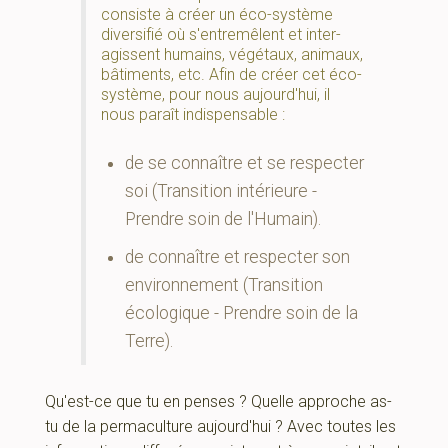
consiste à créer un éco-système
diversifié où s'entremêlent et inter-
agissent humains, végétaux, animaux,
bâtiments, etc. Afin de créer cet éco-
système, pour nous aujourd'hui, il
nous paraît indispensable :
de se connaître et se respecter
soi (Transition intérieure -
Prendre soin de l'Humain).
de connaître et respecter son
environnement (Transition
écologique - Prendre soin de la
Terre).
Qu'est-ce que tu en penses ? Quelle approche as-
tu de la permaculture aujourd'hui ? Avec toutes les