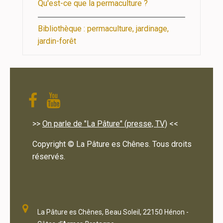
Qu'est-ce que la permaculture ?
Bibliothèque : permaculture, jardinage,
jardin-forêt
>>
On parle de "La Pâture" (presse, TV)
<<
Copyright © La Pâture es Chênes. Tous droits
réservés.
La Pâture es Chênes, Beau Soleil, 22150 Hénon -