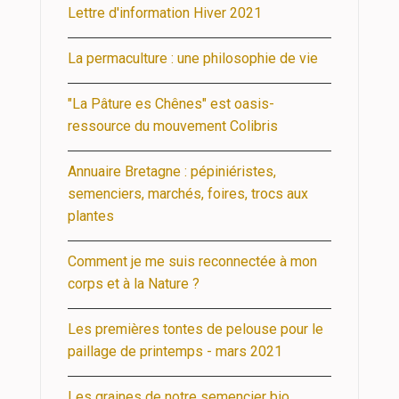
Lettre d'information Hiver 2021
La permaculture : une philosophie de vie
"La Pâture es Chênes" est oasis-
ressource du mouvement Colibris
Annuaire Bretagne : pépiniéristes,
semenciers, marchés, foires, trocs aux
plantes
Comment je me suis reconnectée à mon
corps et à la Nature ?
Les premières tontes de pelouse pour le
paillage de printemps - mars 2021
Les graines de notre semencier bio