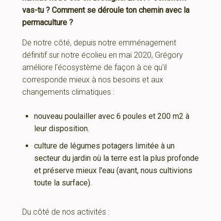
vas-tu ? Comment se déroule ton chemin avec la
permaculture ?
De notre côté, depuis notre emménagement
définitif sur notre écolieu en mai 2020, Grégory
améliore l'écosystème de façon à ce qu'il
corresponde mieux à nos besoins et aux
changements climatiques :
nouveau poulailler avec 6 poules et 200 m2 à
leur disposition.
culture de légumes potagers limitée à un
secteur du jardin où la terre est la plus profonde
et préserve mieux l'eau (avant, nous cultivions
toute la surface).
Du côté de nos activités :