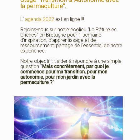
la permaculture".
L'
agenda 2022
est en ligne !!!
Rejoins-nous sur notre écolieu "La Pâture es
Chênes" en Bretagne pour 1 semaine
d'inspiration, d'apprentissage et de
ressourcement, partage de l'essentiel de notre
expérience.
Notre objectif : t'aider à répondre à une simple
question "
Mais concrètement, par quoi je
commence pour ma transition, pour mon
autonomie, pour mon jardin avec la
permaculture ?
".