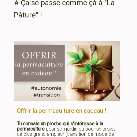
⭐
Ça se passe comme çà à "La
Pâture" !
Offrir la permaculture en cadeau !
Tu connais un proche qui s'intéresse à la
permaculture
pour son jardin ou pour un projet
de plus grand ampleur (transition de mode de