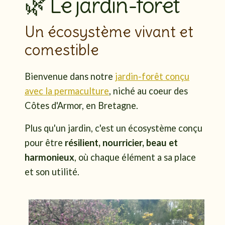
🌿 Le jardin-forêt
Un écosystème vivant et
comestible
Bienvenue dans notre
jardin-forêt conçu
avec la permaculture
, niché au coeur des
Côtes d'Armor, en Bretagne.
Plus qu'un jardin, c'est un écosystème conçu
pour être
résilient, nourricier, beau et
harmonieux
, où chaque élément a sa place
et son utilité.