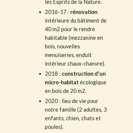
les Esprits de la Nature.
2016-17 :
rénovation
intérieure du bâtiment de
40 m2 pour le rendre
habitable (mezzanine en
bois, nouvelles
menuiseries, enduit
intérieur chaux-chanvre).
2018 :
construction d'un
micro-habitat
écologique
en bois de 20 m2.
2020 : lieu de vie pour
notre famille (2 adultes, 3
enfants, chien, chats et
poules).