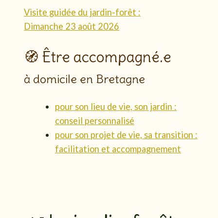
Visite guidée du jardin-forêt :
Dimanche 23 août 2026
🧭 Être accompagné.e
à domicile en Bretagne
pour son lieu de vie, son jardin :
conseil personnalisé
pour son projet de vie, sa transition :
facilitation et accompagnement