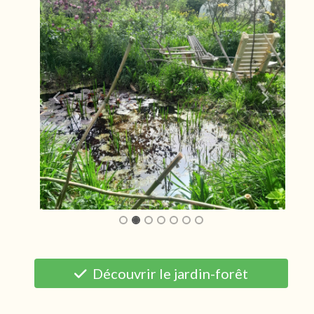
Découvrir le jardin-forêt