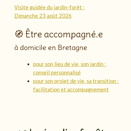
Visite guidée du jardin-forêt :
Dimanche 23 août 2026
🧭 Être accompagné.e
à domicile en Bretagne
pour son lieu de vie, son jardin :
conseil personnalisé
pour son projet de vie, sa transition :
facilitation et accompagnement