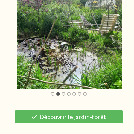
Découvrir le jardin-forêt