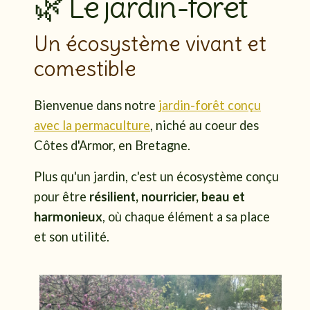
🌿 Le jardin-forêt
Un écosystème vivant et
comestible
Bienvenue dans notre
jardin-forêt conçu
avec la permaculture
, niché au coeur des
Côtes d'Armor, en Bretagne.
Plus qu'un jardin, c'est un écosystème conçu
pour être
résilient, nourricier, beau et
harmonieux
, où chaque élément a sa place
et son utilité.