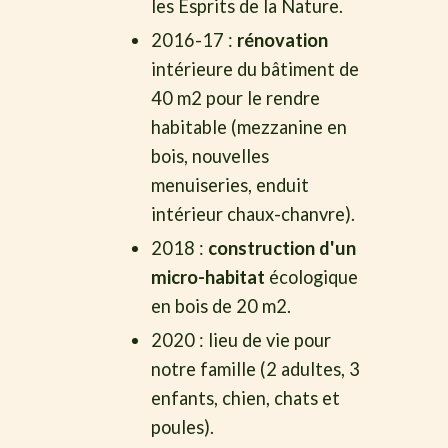
les Esprits de la Nature.
2016-17 :
rénovation
intérieure du bâtiment de
40 m2 pour le rendre
habitable (mezzanine en
bois, nouvelles
menuiseries, enduit
intérieur chaux-chanvre).
2018 :
construction d'un
micro-habitat
écologique
en bois de 20 m2.
2020 : lieu de vie pour
notre famille (2 adultes, 3
enfants, chien, chats et
poules).