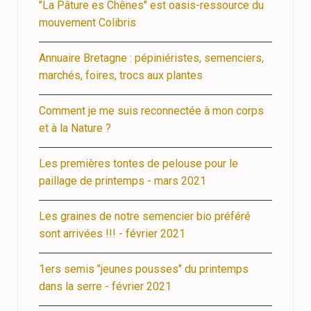
"La Pâture es Chênes" est oasis-ressource du
mouvement Colibris
Annuaire Bretagne : pépiniéristes, semenciers,
marchés, foires, trocs aux plantes
Comment je me suis reconnectée à mon corps
et à la Nature ?
Les premières tontes de pelouse pour le
paillage de printemps - mars 2021
Les graines de notre semencier bio préféré
sont arrivées !!! - février 2021
1ers semis "jeunes pousses" du printemps
dans la serre - février 2021