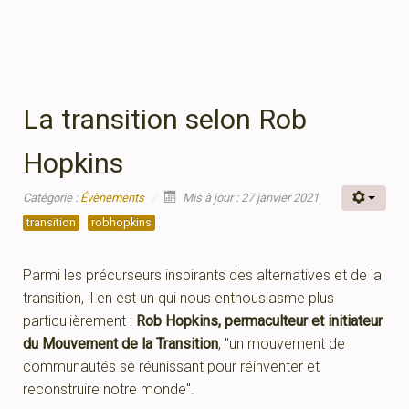
La transition selon Rob
Hopkins
Catégorie :
Évènements
Mis à jour : 27 janvier 2021
transition
robhopkins
Parmi les précurseurs inspirants des alternatives et de la
transition, il en est un qui nous enthousiasme plus
particulièrement :
Rob Hopkins, permaculteur et initiateur
du Mouvement de la Transition
, "un mouvement de
communautés se réunissant pour réinventer et
reconstruire notre monde".