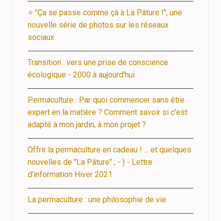
⭐ "Ça se passe comme çà à La Pâture !", une
nouvelle série de photos sur les réseaux
sociaux
Transition : vers une prise de conscience
écologique - 2000 à aujourd'hui
Permaculture : Par quoi commencer sans être
expert en la matière ? Comment savoir si c'est
adapté à mon jardin, à mon projet ?
Offrir la permaculture en cadeau ! ... et quelques
nouvelles de "La Pâture" ; - ) - Lettre
d'information Hiver 2021
La permaculture : une philosophie de vie