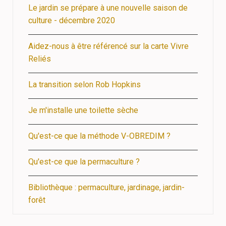
Le jardin se prépare à une nouvelle saison de
culture - décembre 2020
Aidez-nous à être référencé sur la carte Vivre
Reliés
La transition selon Rob Hopkins
Je m'installe une toilette sèche
Qu'est-ce que la méthode V-OBREDIM ?
Qu'est-ce que la permaculture ?
Bibliothèque : permaculture, jardinage, jardin-
forêt