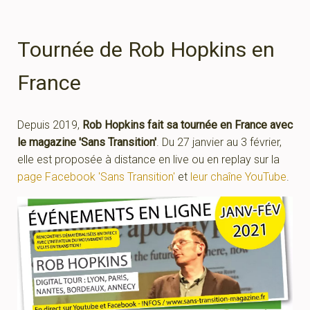
Tournée de Rob Hopkins en
France
Depuis 2019,
Rob Hopkins fait sa tournée en France avec
le magazine 'Sans Transition'
. Du 27 janvier au 3 février,
elle est proposée à distance en live ou en replay sur la
page Facebook 'Sans Transition'
et
leur chaîne YouTube
.