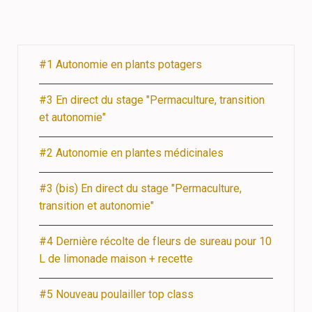
#1 Autonomie en plants potagers
#3 En direct du stage "Permaculture, transition
et autonomie"
#2 Autonomie en plantes médicinales
#3 (bis) En direct du stage "Permaculture,
transition et autonomie"
#4 Dernière récolte de fleurs de sureau pour 10
L de limonade maison + recette
#5 Nouveau poulailler top class